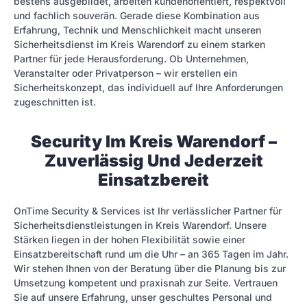
bestens ausgebildet, arbeiten kundenorientiert, respektvoll
und fachlich souverän. Gerade diese Kombination aus
Erfahrung, Technik und Menschlichkeit macht unseren
Sicherheitsdienst im Kreis Warendorf zu einem starken
Partner für jede Herausforderung. Ob Unternehmen,
Veranstalter oder Privatperson – wir erstellen ein
Sicherheitskonzept, das individuell auf Ihre Anforderungen
zugeschnitten ist.
Security Im Kreis Warendorf –
Zuverlässig Und Jederzeit
Einsatzbereit
OnTime Security & Services ist Ihr verlässlicher Partner für
Sicherheitsdienstleistungen in Kreis Warendorf. Unsere
Stärken liegen in der hohen Flexibilität sowie einer
Einsatzbereitschaft rund um die Uhr – an 365 Tagen im Jahr.
Wir stehen Ihnen von der Beratung über die Planung bis zur
Umsetzung kompetent und praxisnah zur Seite. Vertrauen
Sie auf unsere Erfahrung, unser geschultes Personal und