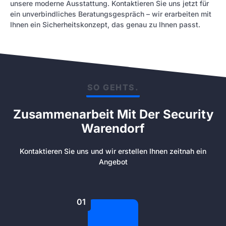
unsere moderne Ausstattung. Kontaktieren Sie uns jetzt für
ein unverbindliches Beratungsgespräch – wir erarbeiten mit
Ihnen ein Sicherheitskonzept, das genau zu Ihnen passt.
SO GEHTS.
Zusammenarbeit Mit Der Security
Warendorf
Kontaktieren Sie uns und wir erstellen Ihnen zeitnah ein
Angebot
01