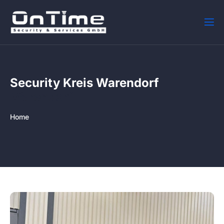
Security Kreis Warendorf
Warendorf
Home