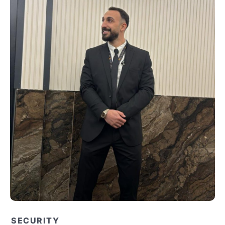
SECURITY