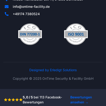
info@ontime-facility.de
+49174 7380524
Designed by Erledigt Solutions
Copyright © 2025 OnTime Security & Facility GmbH
5,0 / 5
bei 113 Facebook-
Bewertungen
Bewertungen
ansehen →