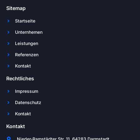
Sitemap
Startseite
Unternhemen
Leistungen
Referenzen
Kontakt
Rechtliches
Impressum
Datenschutz
Kontakt
Kontakt
Nieder-Ramstädter Str. 11, 64283 Darmstadt