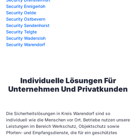
Security Ennigerloh
Security Oelde
Security Ostbevern
Security Sendenhorst
Security Telgte
Security Wadersloh
Security Warendorf
Individuelle Lösungen Für
Unternehmen Und Privatkunden
Die Sicherheitslösungen in Kreis Warendorf sind so
individuell wie die Menschen vor Ort. Betriebe nutzen unsere
Leistungen im Bereich Werkschutz, Objektschutz sowie
Pforten- und Empfangsdienste, die für ein geschütztes