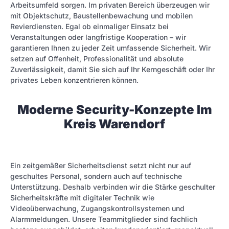
Arbeitsumfeld sorgen. Im privaten Bereich überzeugen wir
mit Objektschutz, Baustellenbewachung und mobilen
Revierdiensten. Egal ob einmaliger Einsatz bei
Veranstaltungen oder langfristige Kooperation – wir
garantieren Ihnen zu jeder Zeit umfassende Sicherheit. Wir
setzen auf Offenheit, Professionalität und absolute
Zuverlässigkeit, damit Sie sich auf Ihr Kerngeschäft oder Ihr
privates Leben konzentrieren können.
Moderne Security-Konzepte Im
Kreis Warendorf
Ein zeitgemäßer Sicherheitsdienst setzt nicht nur auf
geschultes Personal, sondern auch auf technische
Unterstützung. Deshalb verbinden wir die Stärke geschulter
Sicherheitskräfte mit digitaler Technik wie
Videoüberwachung, Zugangskontrollsystemen und
Alarmmeldungen. Unsere Teammitglieder sind fachlich