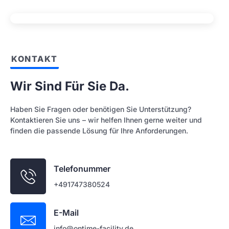
KONTAKT
Wir Sind Für Sie Da.
Haben Sie Fragen oder benötigen Sie Unterstützung?
Kontaktieren Sie uns – wir helfen Ihnen gerne weiter und
finden die passende Lösung für Ihre Anforderungen.
Telefonummer
+491747380524
E-Mail
info@ontime-facility.de