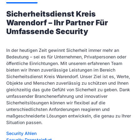
Sicherheitsdienst Kreis
Warendorf – Ihr Partner Für
Umfassende Security
In der heutigen Zeit gewinnt Sicherheit immer mehr an
Bedeutung – sei es für Unternehmen, Privatpersonen oder
öffentliche Einrichtungen. Mit unserem erfahrenen Team
bieten wir Ihnen zuverlässige Leistungen im Bereich
Sicherheitsdienst Kreis Warendorf. Unser Ziel ist es, Werte,
Objekte und Menschen zuverlässig zu schützen und Ihnen
gleichzeitig das gute Gefühl von Sicherheit zu geben. Dank
umfassender Branchenerfahrung und innovativer
Sicherheitslösungen können wir flexibel auf die
unterschiedlichsten Anforderungen reagieren und
maßgeschneiderte Lösungen entwickeln, die genau zu Ihrer
Situation passen.
Security Ahlen
Security Drensteinfurt